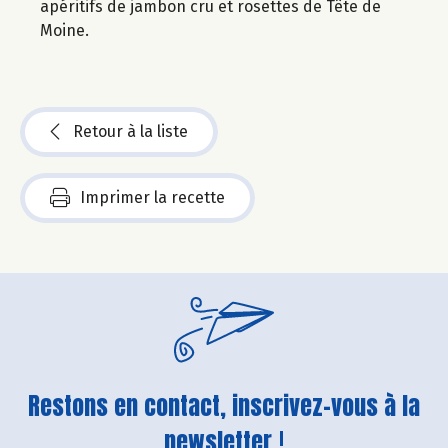
apéritifs de jambon cru et rosettes de Tête de
Moine.
Retour à la liste
Imprimer la recette
Restons en contact, inscrivez-vous à la
newsletter !