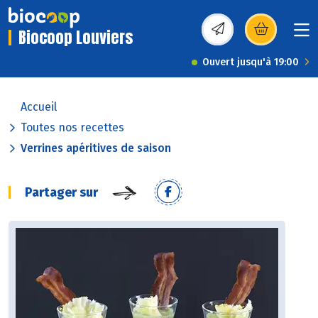
Biocoop Louviers
(s’ouvre dans une nou
Ouvert jusqu'à 19:00
Accueil
Toutes nos recettes
Verrines apéritives de saison
Partager sur