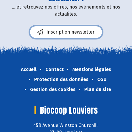
....et retrouvez nos offres, nos événements et nos
actualités.
Inscription newsletter
Accueil
Contact
Mentions légales
Protection des données
CGU
Gestion des cookies
Plan du site
Biocoop Louviers
45B Avenue Winston Churchill