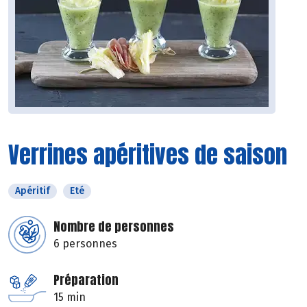
Verrines apéritives de saison
Apéritif
Eté
Nombre de personnes
6 personnes
Préparation
15 min