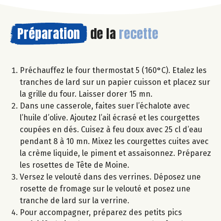
Préparation
de la
recette
Préchauffez le four thermostat 5 (160°C). Etalez les
tranches de lard sur un papier cuisson et placez sur
la grille du four. Laisser dorer 15 mn.
Dans une casserole, faites suer l’échalote avec
l’huile d’olive. Ajoutez l’ail écrasé et les courgettes
coupées en dés. Cuisez à feu doux avec 25 cl d’eau
pendant 8 à 10 mn. Mixez les courgettes cuites avec
la crème liquide, le piment et assaisonnez. Préparez
les rosettes de Tête de Moine.
Versez le velouté dans des verrines. Déposez une
rosette de fromage sur le velouté et posez une
tranche de lard sur la verrine.
Pour accompagner, préparez des petits pics