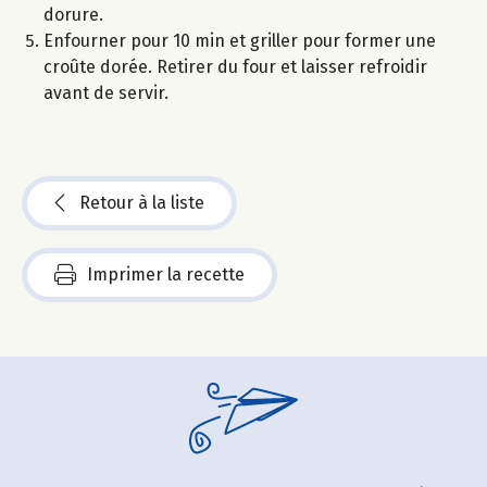
dorure.
Enfourner pour 10 min et griller pour former une
croûte dorée. Retirer du four et laisser refroidir
avant de servir.
Retour à la liste
Imprimer la recette