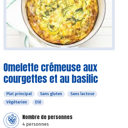
Omelette crémeuse aux
courgettes et au basilic
Plat principal
Sans gluten
Sans lactose
Végétarien
Eté
Nombre de personnes
4 personnes