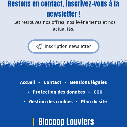
Restons en contact, inscrivez-vous à la
newsletter !
....et retrouvez nos offres, nos événements et nos
actualités.
Inscription newsletter
Accueil
Contact
Mentions légales
Protection des données
CGU
Gestion des cookies
Plan du site
Biocoop Louviers