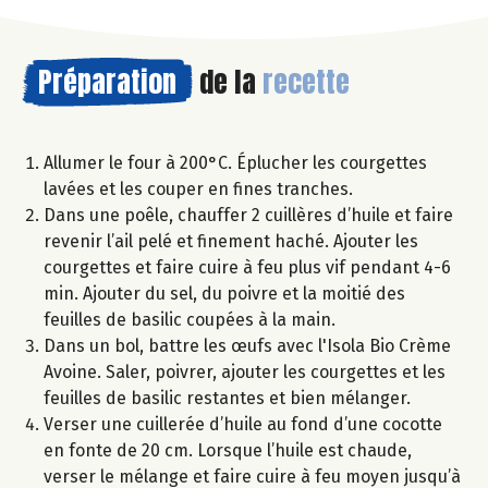
Préparation
de la
recette
Allumer le four à 200°C. Éplucher les courgettes
lavées et les couper en fines tranches.
Dans une poêle, chauffer 2 cuillères d’huile et faire
revenir l’ail pelé et finement haché. Ajouter les
courgettes et faire cuire à feu plus vif pendant 4-6
min. Ajouter du sel, du poivre et la moitié des
feuilles de basilic coupées à la main.
Dans un bol, battre les œufs avec l'Isola Bio Crème
Avoine. Saler, poivrer, ajouter les courgettes et les
feuilles de basilic restantes et bien mélanger.
Verser une cuillerée d’huile au fond d’une cocotte
en fonte de 20 cm. Lorsque l’huile est chaude,
verser le mélange et faire cuire à feu moyen jusqu’à