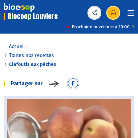
Biocoop Louviers
(s’ouvre dans une nou
Prochaine ouverture à 10:00
Accueil
Toutes nos recettes
Clafoutis aux pêches
Partager sur