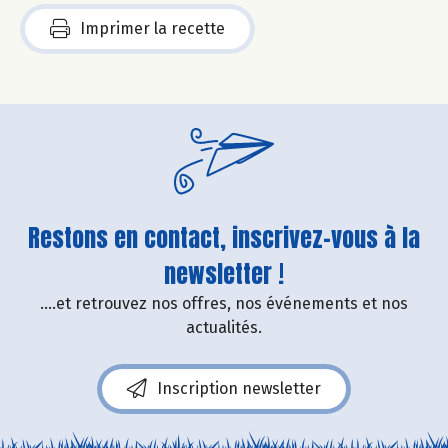
Imprimer la recette
Restons en contact, inscrivez-vous à la
newsletter !
....et retrouvez nos offres, nos événements et nos
actualités.
Inscription newsletter