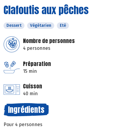
Clafoutis aux pêches
Dessert
Végétarien
Eté
Nombre de personnes
4 personnes
Préparation
15 min
Cuisson
40 min
Ingrédients
Pour 4 personnes