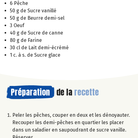
6 Pêche
50 g de Sucre vanillé
50 g de Beurre demi-sel
3 Oeuf
40 g de Sucre de canne
80 g de Farine
30 cl de Lait demi-écrémé
1 c. à s. de Sucre glace
Préparation
de la
recette
Peler les pêches, couper en deux et les dénoyauter.
Recouper les demi-pêches en quartier les placer
dans un saladier en saupoudrant de sucre vanille.
Réserver.