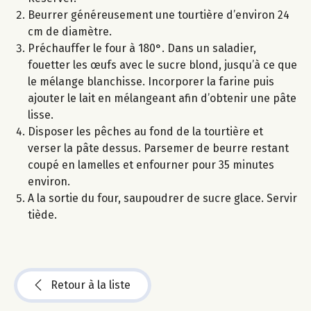
Beurrer généreusement une tourtière d’environ 24
cm de diamètre.
Préchauffer le four à 180°. Dans un saladier,
fouetter les œufs avec le sucre blond, jusqu’à ce que
le mélange blanchisse. Incorporer la farine puis
ajouter le lait en mélangeant afin d’obtenir une pâte
lisse.
Disposer les pêches au fond de la tourtière et
verser la pâte dessus. Parsemer de beurre restant
coupé en lamelles et enfourner pour 35 minutes
environ.
A la sortie du four, saupoudrer de sucre glace. Servir
tiède.
Retour à la liste