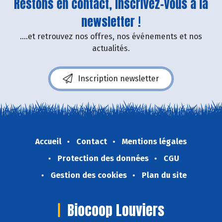
Restons en contact, inscrivez-vous à la
newsletter !
....et retrouvez nos offres, nos événements et nos
actualités.
Inscription newsletter
Accueil
Contact
Mentions légales
Protection des données
CGU
Gestion des cookies
Plan du site
Biocoop Louviers