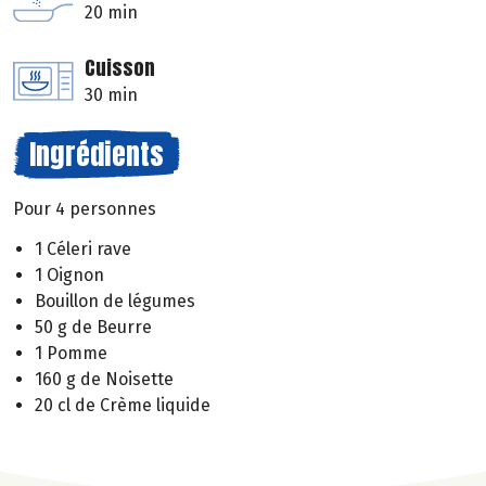
20 min
Cuisson
30 min
Ingrédients
Pour 4 personnes
1 Céleri rave
1 Oignon
Bouillon de légumes
50 g de Beurre
1 Pomme
160 g de Noisette
20 cl de Crème liquide