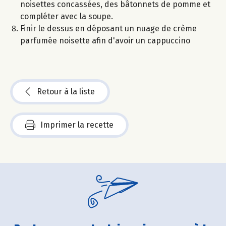
noisettes concassées, des bâtonnets de pomme et
compléter avec la soupe.
Finir le dessus en déposant un nuage de crème
parfumée noisette afin d'avoir un cappuccino
Retour à la liste
Imprimer la recette