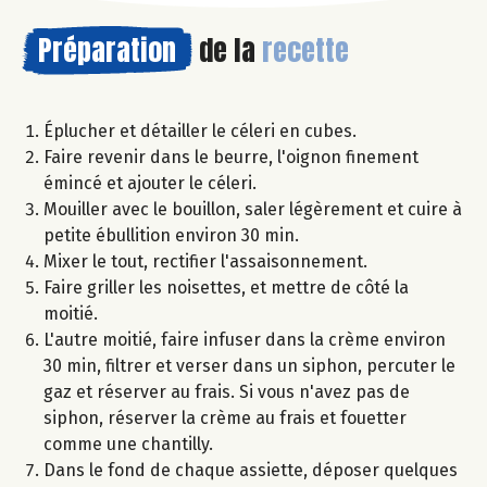
Préparation
de la
recette
Éplucher et détailler le céleri en cubes.
Faire revenir dans le beurre, l'oignon finement
émincé et ajouter le céleri.
Mouiller avec le bouillon, saler légèrement et cuire à
petite ébullition environ 30 min.
Mixer le tout, rectifier l'assaisonnement.
Faire griller les noisettes, et mettre de côté la
moitié.
L'autre moitié, faire infuser dans la crème environ
30 min, filtrer et verser dans un siphon, percuter le
gaz et réserver au frais. Si vous n'avez pas de
siphon, réserver la crème au frais et fouetter
comme une chantilly.
Dans le fond de chaque assiette, déposer quelques