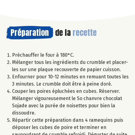
Préparation
de la
recette
Préchauffer le four à 180°C.
Mélanger tous les ingrédients du crumble et placer-
les sur une plaque recouverte de papier cuisson.
Enfourner pour 10-12 minutes en remuant toutes les
3 minutes. Le crumble doit être à peine doré.
Couper les poires épluchées en cubes. Réserver.
Mélanger vigoureusement le So chanvre chocolat
Sojade avec la purée de noisettes pour bien la
dissoudre.
Répartir cette préparation dans 4 ramequins puis
déposer les cubes de poire et terminer en
saupoudrant de crumble refroidi. Déguster de suite.