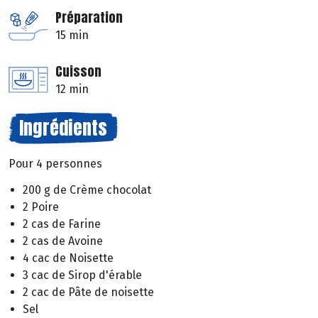
Préparation
15 min
Cuisson
12 min
Ingrédients
Pour 4 personnes
200 g de Crème chocolat
2 Poire
2 cas de Farine
2 cas de Avoine
4 cac de Noisette
3 cac de Sirop d'érable
2 cac de Pâte de noisette
Sel