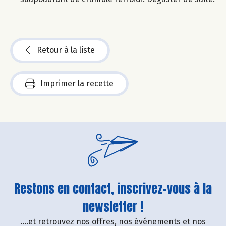
Retour à la liste
Imprimer la recette
Restons en contact, inscrivez-vous à la
newsletter !
....et retrouvez nos offres, nos événements et nos