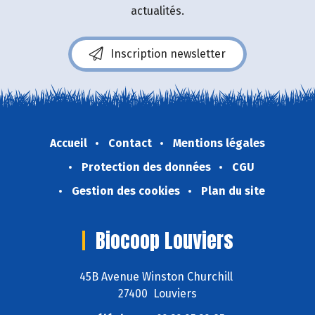
actualités.
Inscription newsletter
Accueil
Contact
Mentions légales
Protection des données
CGU
Gestion des cookies
Plan du site
Biocoop Louviers
45B Avenue Winston Churchill
27400 Louviers