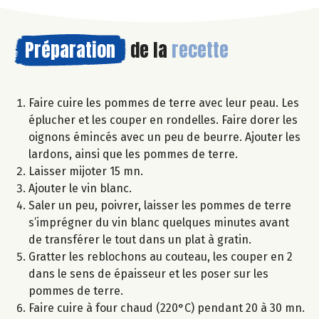
Préparation
de la
recette
Faire cuire les pommes de terre avec leur peau. Les
éplucher et les couper en rondelles. Faire dorer les
oignons émincés avec un peu de beurre. Ajouter les
lardons, ainsi que les pommes de terre.
Laisser mijoter 15 mn.
Ajouter le vin blanc.
Saler un peu, poivrer, laisser les pommes de terre
s’imprégner du vin blanc quelques minutes avant
de transférer le tout dans un plat à gratin.
Gratter les reblochons au couteau, les couper en 2
dans le sens de épaisseur et les poser sur les
pommes de terre.
Faire cuire à four chaud (220°C) pendant 20 à 30 mn.