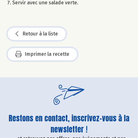
Servir avec une salade verte.
Retour à la liste
Imprimer la recette
Restons en contact, inscrivez-vous à la
newsletter !