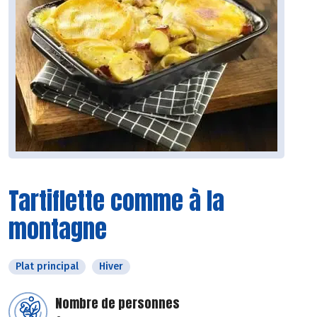
Tartiflette comme à la
montagne
Plat principal
Hiver
Nombre de personnes