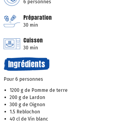
6 personnes
Préparation
30 min
Cuisson
30 min
Ingrédients
Pour 6 personnes
1200 g de Pomme de terre
200 g de Lardon
300 g de Oignon
1.5 Reblochon
40 cl de Vin blanc