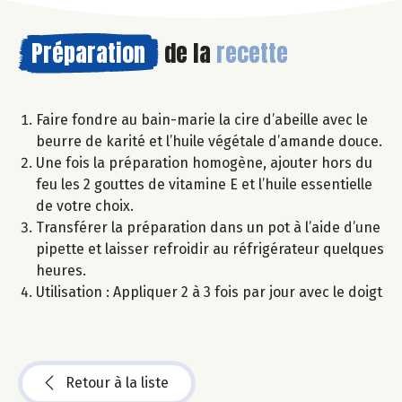
Préparation
de la
recette
Faire fondre au bain-marie la cire d’abeille avec le
beurre de karité et l’huile végétale d’amande douce.
Une fois la préparation homogène, ajouter hors du
feu les 2 gouttes de vitamine E et l’huile essentielle
de votre choix.
Transférer la préparation dans un pot à l’aide d’une
pipette et laisser refroidir au réfrigérateur quelques
heures.
Utilisation : Appliquer 2 à 3 fois par jour avec le doigt
Retour à la liste