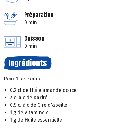
Préparation
0 min
Cuisson
0 min
Ingrédients
Pour 1 personne
0.2 cl de Huile amande douce
2 c. à c de Karité
0.5 c. à c de Cire d'abeille
1 g de Vitamine e
1 g de Huile essentielle