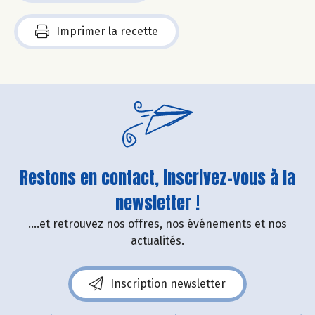
Imprimer la recette
Restons en contact, inscrivez-vous à la
newsletter !
....et retrouvez nos offres, nos événements et nos
actualités.
Inscription newsletter