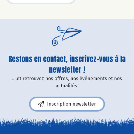
Restons en contact, inscrivez-vous à la
newsletter !
....et retrouvez nos offres, nos événements et nos
actualités.
Inscription newsletter