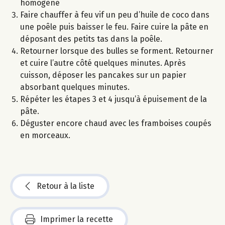
homogène
Faire chauffer à feu vif un peu d’huile de coco dans
une poêle puis baisser le feu. Faire cuire la pâte en
déposant des petits tas dans la poêle.
Retourner lorsque des bulles se forment. Retourner
et cuire l’autre côté quelques minutes. Après
cuisson, déposer les pancakes sur un papier
absorbant quelques minutes.
Répéter les étapes 3 et 4 jusqu’à épuisement de la
pâte.
Déguster encore chaud avec les framboises coupés
en morceaux.
Retour à la liste
Imprimer la recette