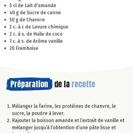
5 cl de Lait d'amande
40 g de Sucre de canne
50 g de Chanvre
2 c. à c de Levure chimique
2 c. à s. de Huile de coco
1 c. à s. de Arôme vanille
20 Framboise
Préparation
de la
recette
Mélanger la farine, les protéines de chanvre, le
sucre, la poudre à lever.
Rajouter la boisson amande et l’extrait de vanille et
mélanger jusqu’à l’obtention d’une pâte lisse et