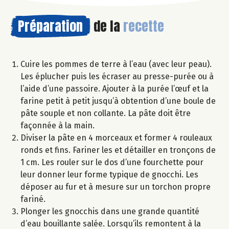
Préparation
de la
recette
Cuire les pommes de terre à l’eau (avec leur peau).
Les éplucher puis les écraser au presse-purée ou à
l’aide d’une passoire. Ajouter à la purée l’œuf et la
farine petit à petit jusqu’à obtention d’une boule de
pâte souple et non collante. La pâte doit être
façonnée à la main.
Diviser la pâte en 4 morceaux et former 4 rouleaux
ronds et fins. Fariner les et détailler en tronçons de
1 cm. Les rouler sur le dos d’une fourchette pour
leur donner leur forme typique de gnocchi. Les
déposer au fur et à mesure sur un torchon propre
fariné.
Plonger les gnocchis dans une grande quantité
d’eau bouillante salée. Lorsqu’ils remontent à la