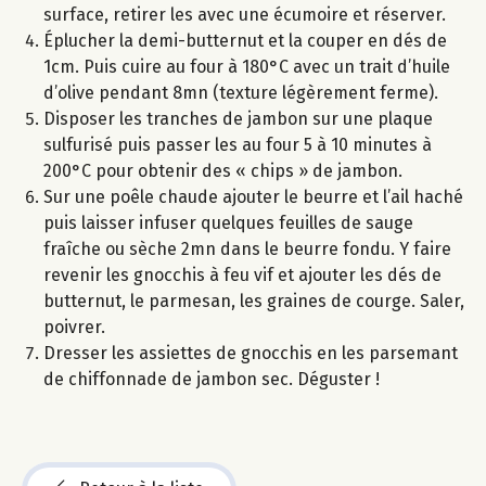
surface, retirer les avec une écumoire et réserver.
Éplucher la demi-butternut et la couper en dés de
1cm. Puis cuire au four à 180°C avec un trait d’huile
d’olive pendant 8mn (texture légèrement ferme).
Disposer les tranches de jambon sur une plaque
sulfurisé puis passer les au four 5 à 10 minutes à
200°C pour obtenir des « chips » de jambon.
Sur une poêle chaude ajouter le beurre et l’ail haché
puis laisser infuser quelques feuilles de sauge
fraîche ou sèche 2mn dans le beurre fondu. Y faire
revenir les gnocchis à feu vif et ajouter les dés de
butternut, le parmesan, les graines de courge. Saler,
poivrer.
Dresser les assiettes de gnocchis en les parsemant
de chiffonnade de jambon sec. Déguster !