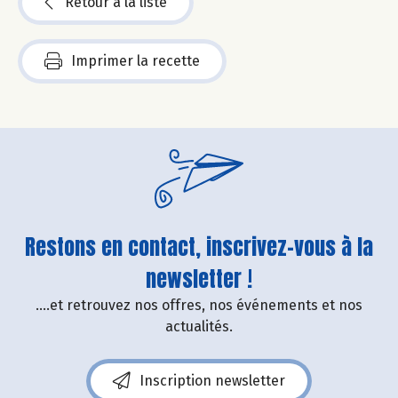
Retour à la liste
Imprimer la recette
Restons en contact, inscrivez-vous à la
newsletter !
....et retrouvez nos offres, nos événements et nos
actualités.
Inscription newsletter